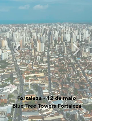
Fortaleza - 12 de maio
Blue Tree Towers Fortaleza