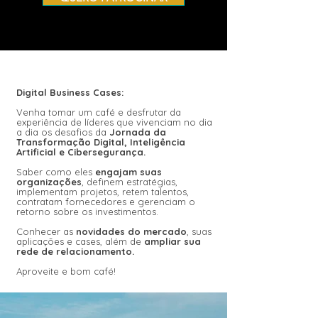
Digital Business Cases:
Venha tomar um café e desfrutar da
experiência de líderes que vivenciam no dia
a dia os desafios da
Jornada da
Transformação Digital, Inteligência
Artificial e Cibersegurança.
Saber como eles
engajam suas
organizações
, definem estratégias,
implementam projetos, retem talentos,
contratam fornecedores e gerenciam o
retorno sobre os investimentos.
Conhecer as
novidades do mercado
, suas
aplicações e cases, além de
ampliar sua
rede de relacionamento.
Aproveite e bom café!