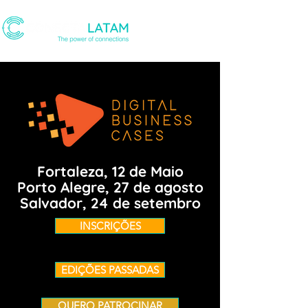
Fortaleza, 12 de Maio
Porto Alegre, 27 de agosto
Salvador, 24 de setembro
INSCRIÇÕES
EDIÇÕES PASSADAS
QUERO PATROCINAR