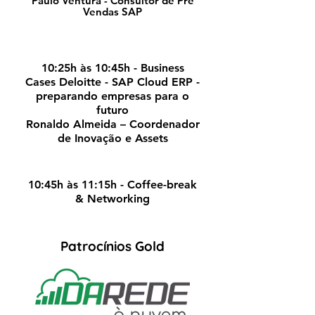
Paulo Ventura - Consultor de Pré
Vendas SAP
10:25h às 10:45h - Business
Cases Deloitte - SAP Cloud ERP -
preparando empresas para o
futuro
Ronaldo Almeida – Coordenador
de Inovação e Assets
10:45h às 11:15h - Coffee-break
& Networking
Patrocínios Gold