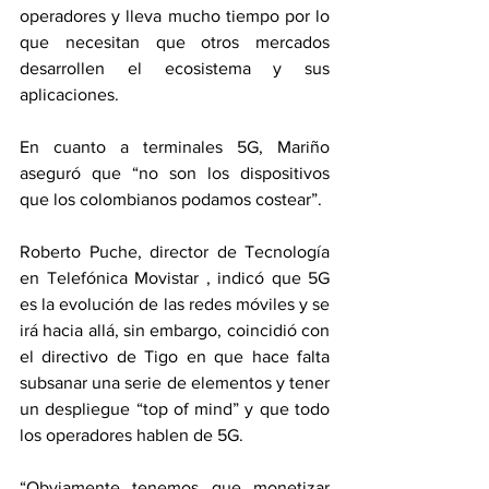
operadores y lleva mucho tiempo por lo 
que necesitan que otros mercados 
desarrollen el ecosistema y sus 
aplicaciones.
En cuanto a terminales 5G, Mariño 
aseguró que “no son los dispositivos 
que los colombianos podamos costear”.
Roberto Puche, director de Tecnología 
en Telefónica Movistar , indicó que 5G 
es la evolución de las redes móviles y se 
irá hacia allá, sin embargo, coincidió con 
el directivo de Tigo en que hace falta 
subsanar una serie de elementos y tener 
un despliegue “top of mind” y que todo 
los operadores hablen de 5G.
“Obviamente tenemos que monetizar 