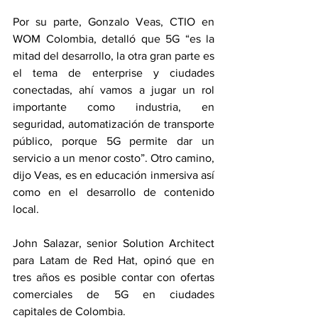
Por su parte, Gonzalo Veas, CTIO en 
WOM Colombia, detalló que 5G “es la 
mitad del desarrollo, la otra gran parte es 
el tema de enterprise y ciudades 
conectadas, ahí vamos a jugar un rol 
importante como industria, en 
seguridad, automatización de transporte 
público, porque 5G permite dar un 
servicio a un menor costo”. Otro camino, 
dijo Veas, es en educación inmersiva así 
como en el desarrollo de contenido 
local.
John Salazar, senior Solution Architect 
para Latam de Red Hat, opinó que en 
tres años es posible contar con ofertas 
comerciales de 5G en ciudades 
capitales de Colombia.