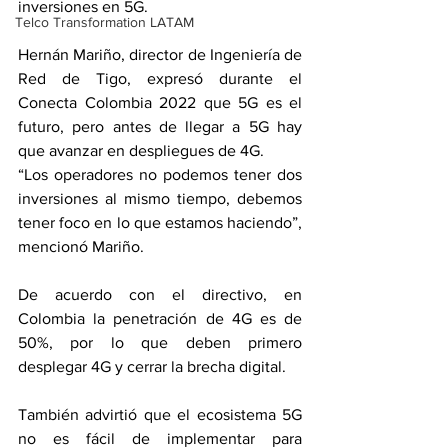
inversiones en 5G.
Telco Transformation LATAM
Hernán Mariño, director de Ingeniería de 
Red de Tigo, expresó durante el 
Conecta Colombia 2022 que 5G es el 
futuro, pero antes de llegar a 5G hay 
que avanzar en despliegues de 4G.
“Los operadores no podemos tener dos 
inversiones al mismo tiempo, debemos 
tener foco en lo que estamos haciendo”, 
mencionó Mariño.
De acuerdo con el directivo, en 
Colombia la penetración de 4G es de 
50%, por lo que deben primero 
desplegar 4G y cerrar la brecha digital.
También advirtió que el ecosistema 5G 
no es fácil de implementar para 