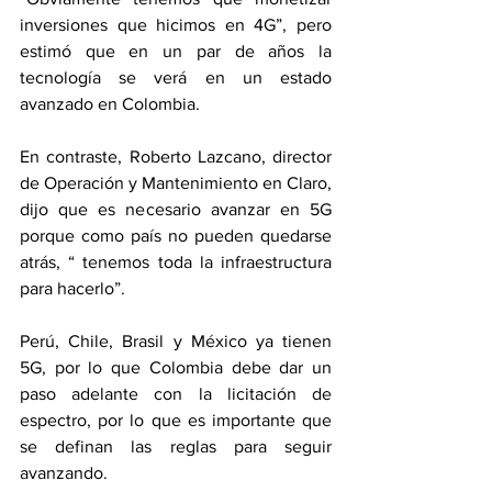
inversiones que hicimos en 4G”, pero 
estimó que en un par de años la 
tecnología se verá en un estado 
avanzado en Colombia.
En contraste, Roberto Lazcano, director 
de Operación y Mantenimiento en Claro, 
dijo que es necesario avanzar en 5G 
porque como país no pueden quedarse 
atrás, “ tenemos toda la infraestructura 
para hacerlo”. 
Perú, Chile, Brasil y México ya tienen 
5G, por lo que Colombia debe dar un 
paso adelante con la licitación de 
espectro, por lo que es importante que 
se definan las reglas para seguir 
avanzando.