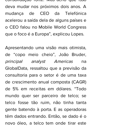
deva mudar nos próximos dois anos. A 
mudança de CEO da Telefónica 
acelerou a saída dela de alguns países e 
o CEO falou no Mobile World Congress 
que o foco é a Europa”, explicou Lopes. 
Apresentando uma visão mais otimista, 
de “copo meio cheio”, João Bruder, 
principal analyst Americas 
na 
GlobalData, ressaltou que a previsão da 
consultoria para o setor é de uma taxa 
de crescimento anual composta (CAGR) 
de 5% em receitas em dólares. “Todo 
mundo quer ser parceiro de telco; se 
telco fosse tão ruim, não tinha tanta 
gente batendo à porta. E as operadoras 
têm dados entrando. Então, se dado é o 
novo óleo, a telco tem onde tirar este 