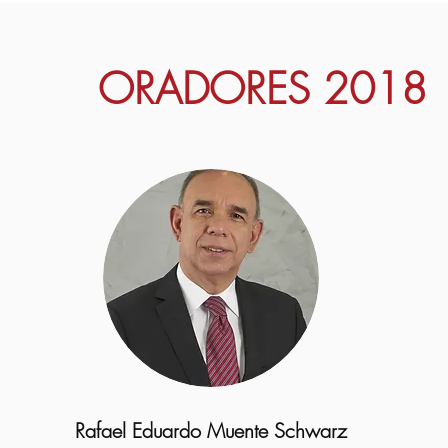
ORADORES 2018
Rafael Eduardo Muente Schwarz