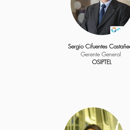
Sergio Cifuentes Castañ
Gerente General
OSIPTEL