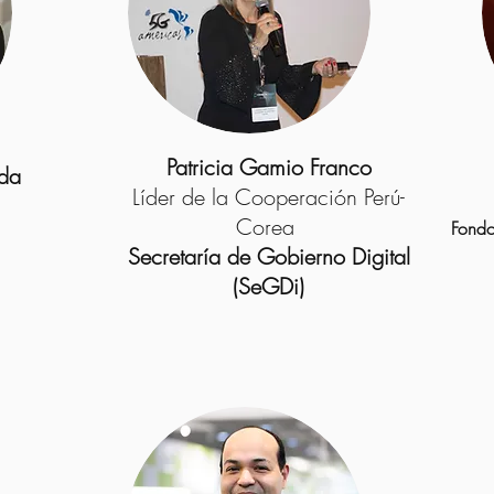
Patricia Gamio Franco
eda
Líder de la Cooperación Perú-
Corea
Fondo
Secretaría de Gobierno Digital
(SeGDi)