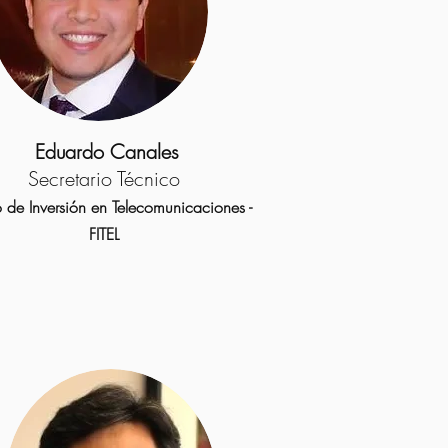
Eduardo Canales
Secretario Técnico
 de Inversión en Telecomunicaciones -
FITEL