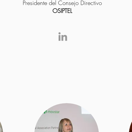
Presidente del Consejo Directivo
OSIPTEL