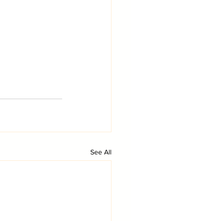
See All