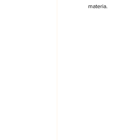
materia.