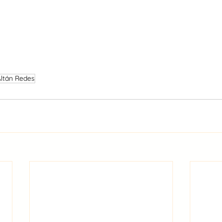
ltán Redes