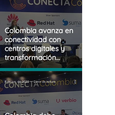
Colombia avanza en
conectividad con
centros digitales y
transformación
tecnológica: Ministra
TIC
8 de jun. de 2022
2 min de leitura