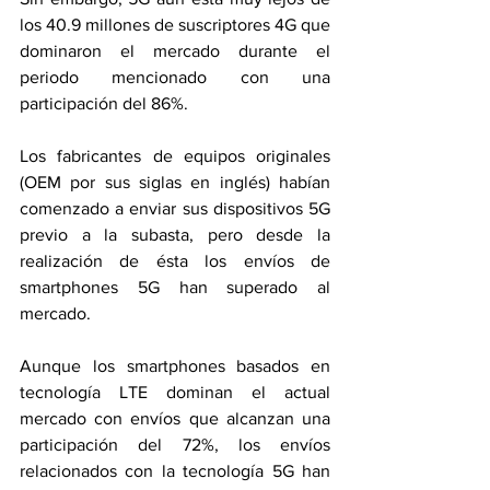
los 40.9 millones de suscriptores 4G que 
dominaron el mercado durante el 
periodo mencionado con una 
participación del 86%.
Los fabricantes de equipos originales 
(OEM por sus siglas en inglés) habían 
comenzado a enviar sus dispositivos 5G 
previo a la subasta, pero desde la 
realización de ésta los envíos de 
smartphones 5G han superado al 
mercado.
Aunque los smartphones basados en 
tecnología LTE dominan el actual 
mercado con envíos que alcanzan una 
participación del 72%, los envíos 
relacionados con la tecnología 5G han 