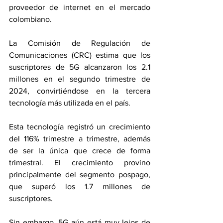
proveedor de internet en el mercado 
colombiano.
La Comisión de Regulación de 
Comunicaciones (CRC) estima que los 
suscriptores de 5G alcanzaron los 2.1 
millones en el segundo trimestre de 
2024, convirtiéndose en la tercera 
tecnología más utilizada en el país.
Esta tecnología registró un crecimiento 
del 116% trimestre a trimestre, además 
de ser la única que crece de forma 
trimestral. El crecimiento provino 
principalmente del segmento pospago, 
que superó los 1.7 millones de 
suscriptores.
Sin embargo, 5G aún está muy lejos de 