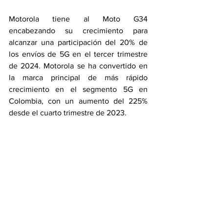
Motorola tiene al Moto G34 
encabezando su crecimiento para 
alcanzar una participación del 20% de 
los envíos de 5G en el tercer trimestre 
de 2024. Motorola se ha convertido en 
la marca principal de más rápido 
crecimiento en el segmento 5G en 
Colombia, con un aumento del 225% 
desde el cuarto trimestre de 2023.