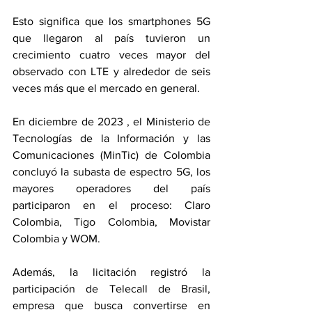
Esto significa que los smartphones 5G 
que llegaron al país tuvieron un 
crecimiento cuatro veces mayor del 
observado con LTE y alrededor de seis 
veces más que el mercado en general.
En diciembre de 2023 , el Ministerio de 
Tecnologías de la Información y las 
Comunicaciones (MinTic) de Colombia 
concluyó la subasta de espectro 5G, los 
mayores operadores del país 
participaron en el proceso: Claro 
Colombia, Tigo Colombia, Movistar 
Colombia y WOM.
Además, la licitación registró la 
participación de Telecall de Brasil, 
empresa que busca convertirse en 