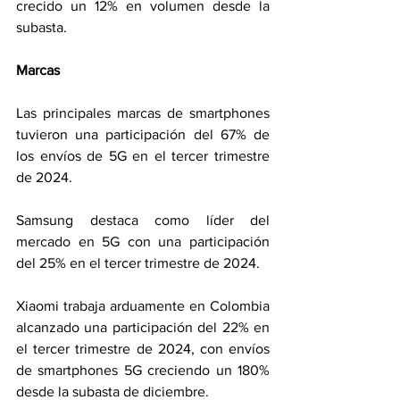
crecido un 12% en volumen desde la 
subasta.
Marcas
Las principales marcas de smartphones 
tuvieron una participación del 67% de 
los envíos de 5G en el tercer trimestre 
de 2024.
Samsung destaca como líder del 
mercado en 5G con una participación 
del 25% en el tercer trimestre de 2024.
Xiaomi trabaja arduamente en Colombia 
alcanzado una participación del 22% en 
el tercer trimestre de 2024, con envíos 
de smartphones 5G creciendo un 180% 
desde la subasta de diciembre.