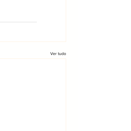
Ver tudo