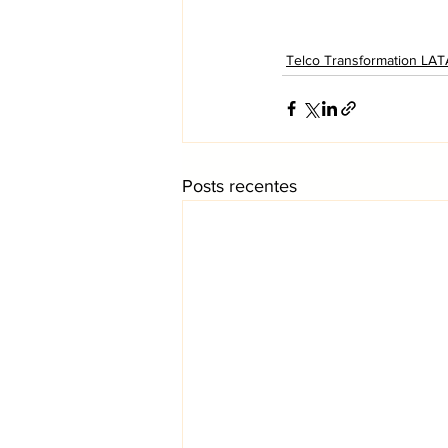
Telco Transformation LA
Posts recentes