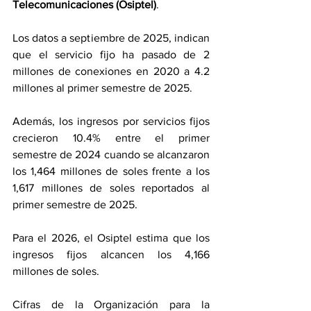
Telecomunicaciones (Osiptel)
.
Los datos a septiembre de 2025, indican 
que el servicio fijo ha pasado de 2 
millones de conexiones en 2020 a 4.2 
millones al primer semestre de 2025.
Además, los ingresos por servicios fijos 
crecieron 10.4% entre el primer 
semestre de 2024 cuando se alcanzaron 
los 1,464 millones de soles frente a los 
1,617 millones de soles reportados al 
primer semestre de 2025.
Para el 2026, el Osiptel estima que los 
ingresos fijos alcancen los 4,166 
millones de soles.
Cifras de la Organización para la 