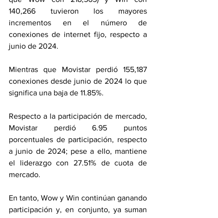
140,266 tuvieron los mayores 
incrementos en el número de 
conexiones de internet fijo, respecto a 
junio de 2024.
Mientras que Movistar perdió 155,187 
conexiones desde junio de 2024 lo que 
significa una baja de 11.85%.
Respecto a la participación de mercado, 
Movistar perdió 6.95 puntos 
porcentuales de participación, respecto 
a junio de 2024; pese a ello, mantiene 
el liderazgo con 27.51% de cuota de 
mercado.
En tanto, Wow y Win continúan ganando 
participación y, en conjunto, ya suman 