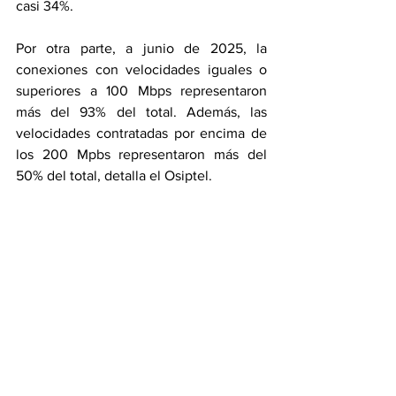
casi 34%.
Por otra parte, a junio de 2025, la 
conexiones con velocidades iguales o 
superiores a 100 Mbps representaron 
más del 93% del total. Además, las 
velocidades contratadas por encima de 
los 200 Mpbs representaron más del 
50% del total, detalla el Osiptel.