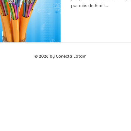
por más de 5 mil...
© 2026 by Conecta Latam