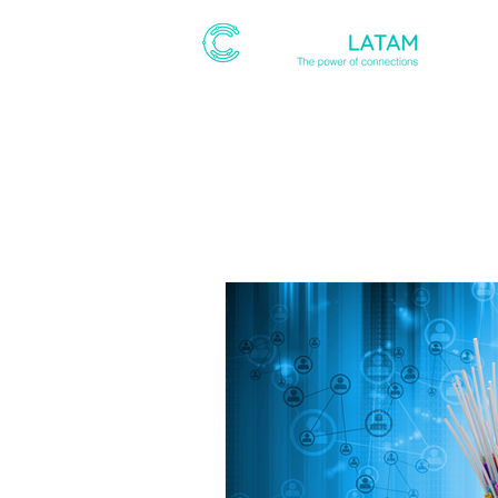
ABOUT