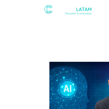
ABOUT