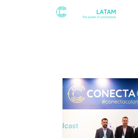
ABOUT