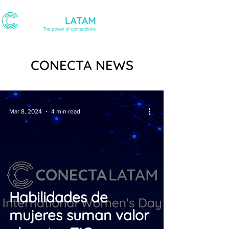
CONECTA NEWS
Mar 8, 2024
4 min read
Habilidades de
mujeres suman valor