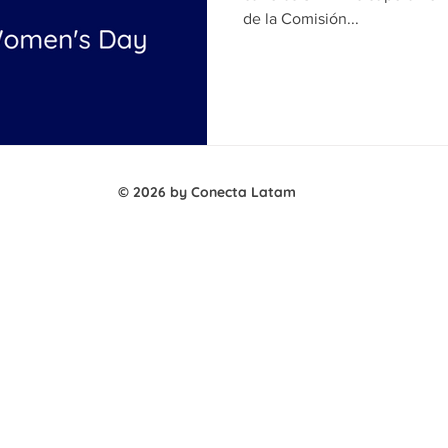
de la Comisión...
© 2026 by Conecta Latam