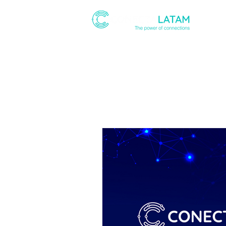
ABOUT