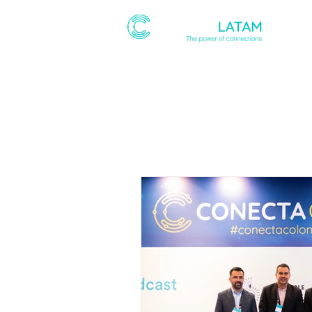
ABOUT