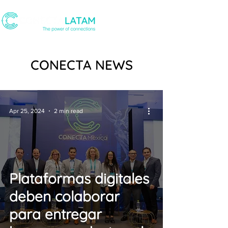
CONECTA NEWS
Apr 25, 2024
2 min read
Plataformas digitales
deben colaborar
para entregar