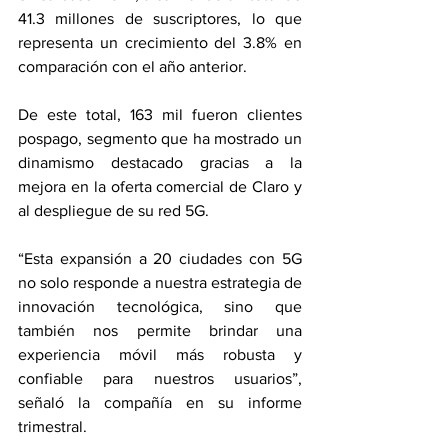
41.3 millones de suscriptores, lo que 
representa un crecimiento del 3.8% en 
comparación con el año anterior.
De este total, 163 mil fueron clientes 
pospago, segmento que ha mostrado un 
dinamismo destacado gracias a la 
mejora en la oferta comercial de Claro y 
al despliegue de su red 5G.
“Esta expansión a 20 ciudades con 5G 
no solo responde a nuestra estrategia de 
innovación tecnológica, sino que 
también nos permite brindar una 
experiencia móvil más robusta y 
confiable para nuestros usuarios”, 
señaló la compañía en su informe 
trimestral.