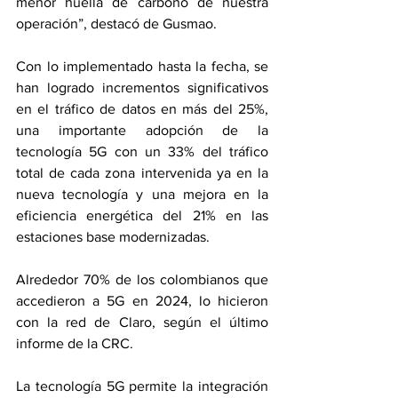
menor huella de carbono de nuestra 
operación”, destacó de Gusmao.
Con lo implementado hasta la fecha, se 
han logrado incrementos significativos 
en el tráfico de datos en más del 25%, 
una importante adopción de la 
tecnología 5G con un 33% del tráfico 
total de cada zona intervenida ya en la 
nueva tecnología y una mejora en la 
eficiencia energética del 21% en las 
estaciones base modernizadas.
Alrededor 70% de los colombianos que 
accedieron a 5G en 2024, lo hicieron 
con la red de Claro, según el último 
informe de la CRC.
La tecnología 5G permite la integración 