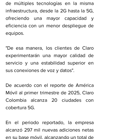
de múltiples tecnologías en la misma 
infraestructura, desde la 2G hasta la 5G, 
ofreciendo una mayor capacidad y 
eficiencia con un menor despliegue de 
equipos.
"De esa manera, los clientes de Claro 
experimentarán una mayor calidad de 
servicio y una estabilidad superior en 
sus conexiones de voz y datos".
De acuerdo con el reporte de América 
Móvil al primer trimestre de 2025, Claro 
Colombia alcanza 20 ciudades con 
cobertura 5G.
En el periodo reportado, la empresa 
alcanzó 297 mil nuevas adiciones netas 
en su base móvil, alcanzando un total de 