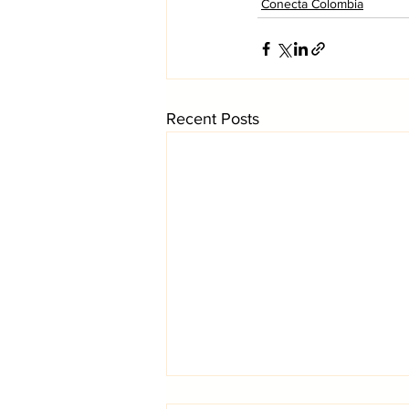
Conecta Colombia
Recent Posts