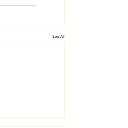
See All