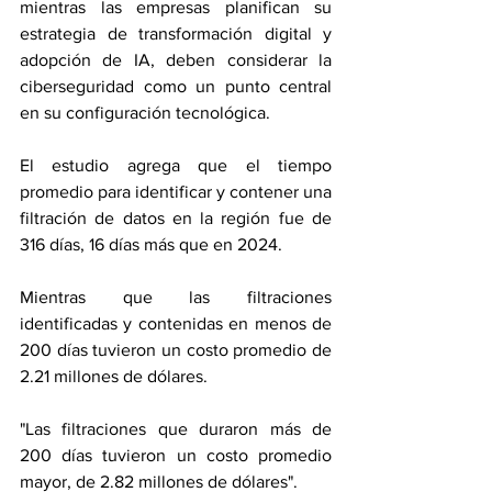
mientras las empresas planifican su 
estrategia de transformación digital y 
adopción de IA, deben considerar la 
ciberseguridad como un punto central 
en su configuración tecnológica.
El estudio agrega que el tiempo 
promedio para identificar y contener una 
filtración de datos en la región fue de 
316 días, 16 días más que en 2024.
Mientras que las filtraciones 
identificadas y contenidas en menos de 
200 días tuvieron un costo promedio de 
2.21 millones de dólares.
"Las filtraciones que duraron más de 
200 días tuvieron un costo promedio 
mayor, de 2.82 millones de dólares".