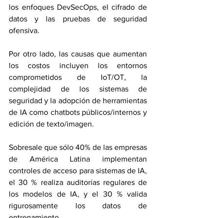
los enfoques DevSecOps, el cifrado de 
datos y las pruebas de seguridad 
ofensiva.
Por otro lado, las causas que aumentan 
los costos incluyen los entornos 
comprometidos de IoT/OT, la 
complejidad de los sistemas de 
seguridad y la adopción de herramientas 
de IA como chatbots públicos/internos y 
edición de texto/imagen.
Sobresale que sólo 40% de las empresas 
de América Latina implementan 
controles de acceso para sistemas de IA, 
el 30 % realiza auditorías regulares de 
los modelos de IA, y el 30 % valida 
rigurosamente los datos de 
entrenamiento.