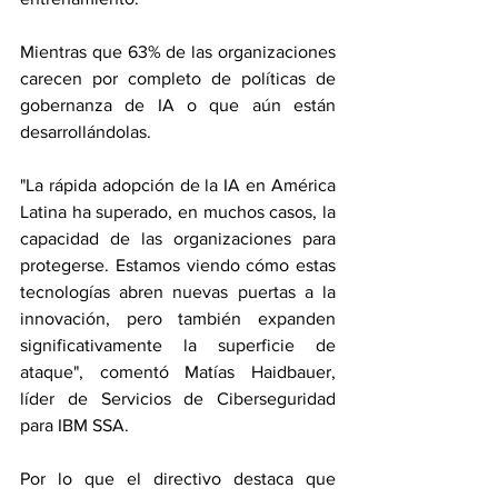
Mientras que 63% de las organizaciones 
carecen por completo de políticas de 
gobernanza de IA o que aún están 
desarrollándolas.
"La rápida adopción de la IA en América 
Latina ha superado, en muchos casos, la 
capacidad de las organizaciones para 
protegerse. Estamos viendo cómo estas 
tecnologías abren nuevas puertas a la 
innovación, pero también expanden 
significativamente la superficie de 
ataque", comentó Matías Haidbauer, 
líder de Servicios de Ciberseguridad 
para IBM SSA.
Por lo que el directivo destaca que 