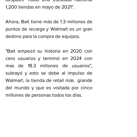
1,200 tiendas en mayo de 2021".
Ahora, Bait tiene más de 1.3 millones de 
puntos de recarga y Walmart es un gran 
destino para la compra de equipos.
"Bait empezó su historia en 2020 con 
cero usuarios y terminó en 2024 con 
mas de 18.3 millones de usuarios", 
subrayó y esto se debe al impulso de 
Walmart, la tienda de retail más  grande 
del mundo y que es visitada por cinco 
millones de personas todos los días.