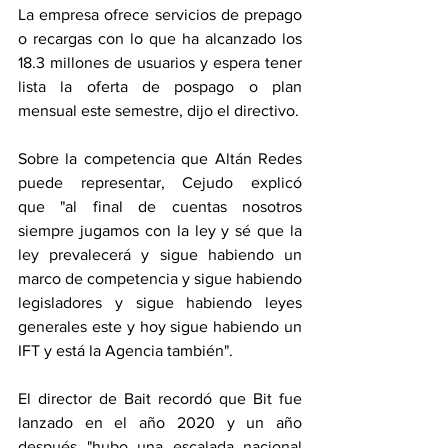
La empresa ofrece servicios de prepago 
o recargas con lo que ha alcanzado los 
18.3 millones de usuarios y espera tener 
lista la oferta de pospago o plan 
mensual este semestre, dijo el directivo.
Sobre la competencia que Altán Redes 
puede representar, Cejudo explicó 
que "al final de cuentas nosotros 
siempre jugamos con la ley y sé que la 
ley prevalecerá y sigue habiendo un 
marco de competencia y sigue habiendo 
legisladores y sigue habiendo leyes 
generales este y hoy sigue habiendo un 
IFT y está la Agencia también".
El director de Bait recordó que Bit fue 
lanzado en el año 2020 y un año 
después "hubo una escalada nacional 