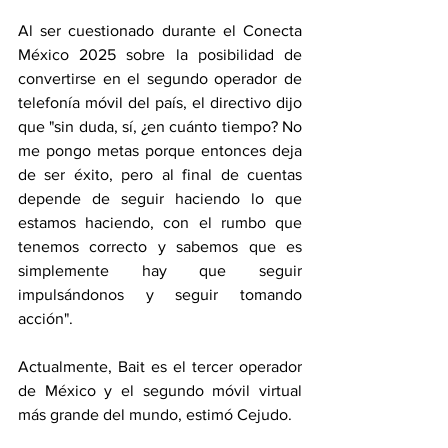
Al ser cuestionado durante el Conecta 
México 2025 sobre la posibilidad de 
convertirse en el segundo operador de 
telefonía móvil del país, el directivo dijo 
que "sin duda, sí, ¿en cuánto tiempo? No 
me pongo metas porque entonces deja 
de ser éxito, pero al final de cuentas 
depende de seguir haciendo lo que 
estamos haciendo, con el rumbo que 
tenemos correcto y sabemos que es 
simplemente hay que seguir 
impulsándonos y seguir tomando 
acción".
Actualmente, Bait es el tercer operador 
de México y el segundo móvil virtual 
más grande del mundo, estimó Cejudo.