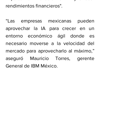
rendimientos financieros".
“Las empresas mexicanas pueden 
aprovechar la IA para crecer en un 
entorno económico ágil donde es 
necesario moverse a la velocidad del 
mercado para aprovecharlo al máximo,” 
aseguró Mauricio Torres, gerente 
General de IBM México.