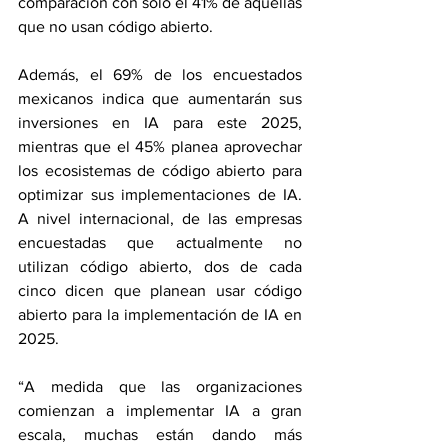
comparación con solo el 41% de aquellas 
que no usan código abierto.
Además, el 69% de los encuestados 
mexicanos indica que aumentarán sus 
inversiones en IA para este 2025, 
mientras que el 45% planea aprovechar 
los ecosistemas de código abierto para 
optimizar sus implementaciones de IA. 
A nivel internacional, de las empresas 
encuestadas que actualmente no 
utilizan código abierto, dos de cada 
cinco dicen que planean usar código 
abierto para la implementación de IA en 
2025.
“A medida que las organizaciones 
comienzan a implementar IA a gran 
escala, muchas están dando más 