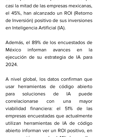
casi la mitad de las empresas mexicanas, 
el 45%, han alcanzado un ROI (Retorno 
de Inversión) positivo de sus inversiones 
en Inteligencia Artificial (IA).
Además, el 89% de los encuestados de 
México informan avances en la 
ejecución de su estrategia de IA para 
2024.
A nivel global, los datos confirman que 
usar herramientas de código abierto 
para soluciones de IA puede 
correlacionarse con una mayor 
viabilidad financiera: el 51% de las 
empresas encuestadas que actualmente 
utilizan herramientas de IA de código 
abierto informan ver un ROI positivo, en 