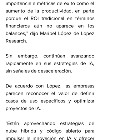
importancia a métricas de éxito como el 
aumento de la productividad, en parte 
porque el ROI tradicional en términos 
financieros aún no aparece en los 
balances,” dijo Maribel López de Lopez 
Research.
Sin embargo, continúan avanzando 
rápidamente en sus estrategias de IA, 
sin señales de desaceleración.
De acuerdo con López, las empresas 
parecen reconocer el valor de definir 
casos de uso específicos y optimizar 
proyectos de IA.
"Están aprovechando estrategias de 
nube híbrida y código abierto para 
impulsar la innovación en IA y ofrecer 