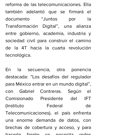
reforma de las telecomunicaciones. Ella 
también adelantó que se firmará el 
documento “Juntos por la 
Transformación Digital”, una alianza 
entre gobierno, academia, industria y 
sociedad civil para construir el camino 
de la 4T hacia la cuarta revolución 
tecnológica.
En la secuencia, otra ponencia 
destacada: “Los desafíos del regulador 
para México entrar en un mundo digital”, 
con Gabriel Contreras. Según el 
Comisionado Presidente del IFT 
(Instituto Federal de 
Telecomunicaciones), el país enfrenta 
una enorme demanda de datos, con 
brechas de cobertura y acceso, y para 
hacerle frente se necesita redes 