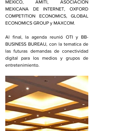
MEXICO, AMITI, ASOCIACIÓN 
MEXICANA DE INTERNET, OXFORD 
COMPETITION ECONOMICS, GLOBAL 
ECONOMICS GROUP y MAXCOM. 
Al final, la agenda reunió OTI y BB-
BUSINESS BUREAU, con la tematica de 
las futuras demandas de conectividad 
digital para los medios y grupos de 
entretenimiento.